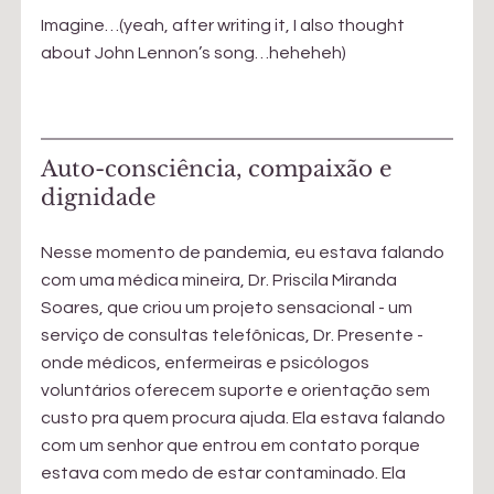
Imagine…(yeah, after writing it, I also thought 
about John Lennon’s song…heheheh)
Auto-consciência, compaixão e 
dignidade
Nesse momento de pandemia, eu estava falando 
com uma médica mineira, Dr. Priscila Miranda 
Soares, que criou um projeto sensacional - um 
serviço de consultas telefônicas, Dr. Presente - 
onde médicos, enfermeiras e psicólogos 
voluntários oferecem suporte e orientação sem 
custo pra quem procura ajuda. Ela estava falando 
com um senhor que entrou em contato porque 
estava com medo de estar contaminado. Ela 