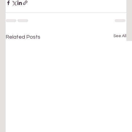
See All
Related Posts