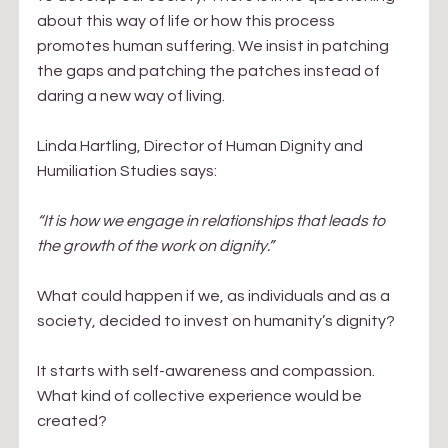
about this way of life or how this process 
promotes human suffering. We insist in patching 
the gaps and patching the patches instead of 
daring a new way of living.
Linda Hartling, Director of Human Dignity and 
Humiliation Studies says:
“It is how we engage in relationships that leads to 
the growth of the work on dignity.”
What could happen if we, as individuals and as a 
society, decided to invest on humanity’s dignity?
It starts with self-awareness and compassion. 
What kind of collective experience would be 
created?